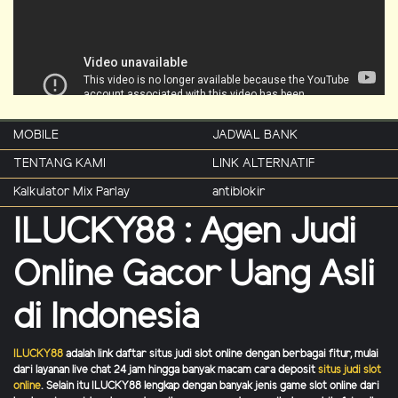
MOBILE
JADWAL BANK
TENTANG KAMI
LINK ALTERNATIF
Kalkulator Mix Parlay
antiblokir
ILUCKY88 : Agen Judi
Online Gacor Uang Asli
di Indonesia
ILUCKY88
adalah link daftar situs judi slot online dengan berbagai fitur, mulai
dari layanan live chat 24 jam hingga banyak macam cara deposit
situs judi slot
online
. Selain itu ILUCKY88 lengkap dengan banyak jenis game slot online dari