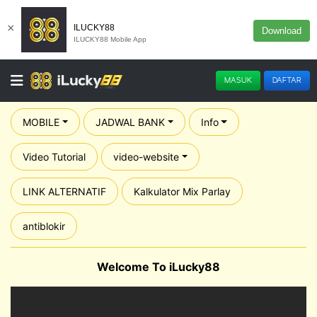
×
ILUCKY88
Download
ILUCKY88 Mobile App
MASUK
DAFTAR
MOBILE
JADWAL BANK
Info
Video Tutorial
video-website
LINK ALTERNATIF
Kalkulator Mix Parlay
antiblokir
Welcome To iLucky88